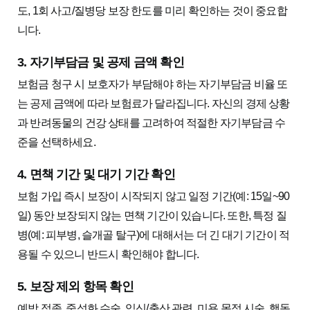
도, 1회 사고/질병당 보장 한도를 미리 확인하는 것이 중요합
니다.
3. 자기부담금 및 공제 금액 확인
보험금 청구 시 보호자가 부담해야 하는 자기부담금 비율 또
는 공제 금액에 따라 보험료가 달라집니다. 자신의 경제 상황
과 반려동물의 건강 상태를 고려하여 적절한 자기부담금 수
준을 선택하세요.
4. 면책 기간 및 대기 기간 확인
보험 가입 즉시 보장이 시작되지 않고 일정 기간(예: 15일~90
일) 동안 보장되지 않는 면책 기간이 있습니다. 또한, 특정 질
병(예: 피부병, 슬개골 탈구)에 대해서는 더 긴 대기 기간이 적
용될 수 있으니 반드시 확인해야 합니다.
5. 보장 제외 항목 확인
예방 접종, 중성화 수술, 임신/출산 관련, 미용 목적 시술, 행동