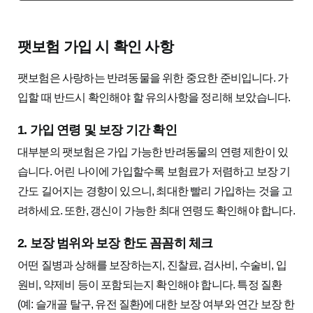
팻보험 가입 시 확인 사항
팻보험은 사랑하는 반려동물을 위한 중요한 준비입니다. 가
입할 때 반드시 확인해야 할 유의사항을 정리해 보았습니다.
1. 가입 연령 및 보장 기간 확인
대부분의 팻보험은 가입 가능한 반려동물의 연령 제한이 있
습니다. 어린 나이에 가입할수록 보험료가 저렴하고 보장 기
간도 길어지는 경향이 있으니, 최대한 빨리 가입하는 것을 고
려하세요. 또한, 갱신이 가능한 최대 연령도 확인해야 합니다.
2. 보장 범위와 보장 한도 꼼꼼히 체크
어떤 질병과 상해를 보장하는지, 진찰료, 검사비, 수술비, 입
원비, 약제비 등이 포함되는지 확인해야 합니다. 특정 질환
(예: 슬개골 탈구, 유전 질환)에 대한 보장 여부와 연간 보장 한