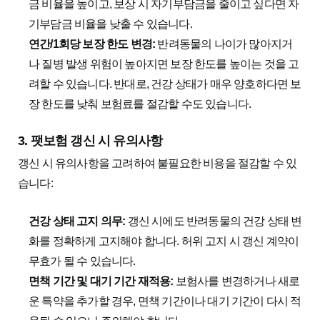
금 비율을 높이고, 보상 시 자기부담금을 줄이고 싶다면 자
기부담금 비율을 낮출 수 있습니다.
연간/1회당 보장 한도 변경:
반려동물의 나이가 많아지거
나 질병 발생 위험이 높아지면 보장 한도를 높이는 것을 고
려할 수 있습니다. 반대로, 건강 상태가 매우 양호하다면 보
장 한도를 낮춰 보험료를 절감할 수도 있습니다.
3. 팻보험 갱신 시 유의사항
갱신 시 유의사항을 고려하여 불필요한 비용을 절감할 수 있
습니다:
건강 상태 고지 의무:
갱신 시에도 반려동물의 건강 상태 변
화를 정확하게 고지해야 합니다. 허위 고지 시 갱신 계약이
무효가 될 수 있습니다.
면책 기간 및 대기 기간 재적용:
보험사를 변경하거나 새로
운 특약을 추가할 경우, 면책 기간이나 대기 기간이 다시 적