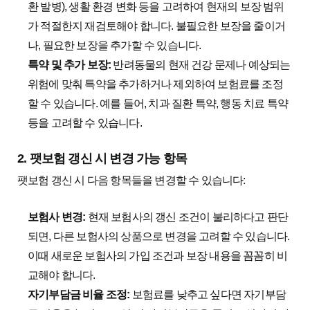
환 발병), 생활 환경 변화 등을 고려하여 현재의 보장 범위
가 적절한지 재검토해야 합니다. 불필요한 보장을 줄이거
나, 필요한 보장을 추가할 수 있습니다.
특약 및 추가 보장:
반려동물의 현재 건강 문제나 예상되는
위험에 맞춰 특약을 추가하거나 제외하여 보험료를 조정
할 수 있습니다. 예를 들어, 치과 질환 특약, 행동 치료 특약
등을 고려할 수 있습니다.
2. 팻보험 갱신 시 변경 가능 항목
팻보험 갱신 시 다음 항목들을 변경할 수 있습니다:
보험사 변경:
현재 보험사의 갱신 조건이 불리하다고 판단
되면, 다른 보험사의 상품으로 변경을 고려할 수 있습니다.
이때 새로운 보험사의 가입 조건과 보장 내용을 꼼꼼히 비
교해야 합니다.
자기부담금 비율 조정:
보험료를 낮추고 싶다면 자기부담