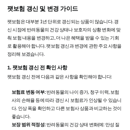
팻보험 갱신 및 변경 가이드
팻보험은 대부분 1년 단위로 갱신되는 상품이 많습니다. 갱
신 시점에 반려동물의 건강 상태나 보호자의 상황 변화에 맞
춰 보험 내용을 변경하고, 더 나은 혜택을 받을 수 있는 기회
로 활용해야 합니다. 팻보험 갱신과 변경에 관한 주요 사항을
정리해 보겠습니다.
1. 팻보험 갱신 전 확인 사항
팻보험 갱신 전에 다음과 같은 사항을 확인해야 합니다:
보험료 변동 여부:
반려동물의 나이 증가, 청구 이력, 보험
사의 손해율 등에 따라 갱신 시 보험료가 인상될 수 있습니
다. 인상 폭을 확인하고 다른 보험사 상품과 비교하는 것이
좋습니다.
보장 범위 적정성:
반려동물의 건강 상태 변화(예: 만성 질